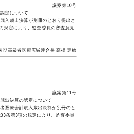
議案第10号
の認定について
計歳入歳出決算が別冊のとおり提出さ
項の規定により、監査委員の審査意見
後期高齢者医療広域連合長 高橋 定敏
議案第11号
入歳出決算の認定について
齢者医療会計歳入歳出決算が別冊のと
33条第3項の規定により、監査委員