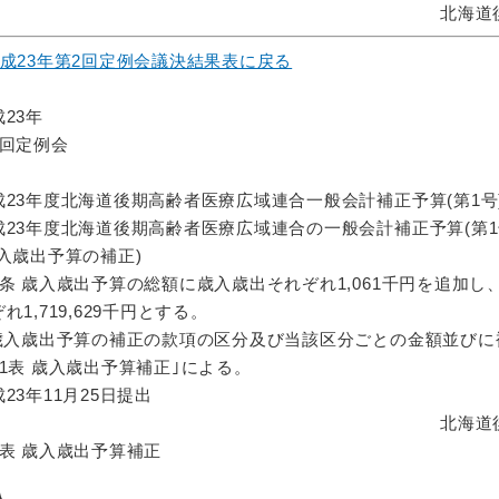
北海道
平成23年第2回定例会議決結果表に戻る
23年
2回定例会
成23年度北海道後期高齢者医療広域連合一般会計補正予算(第1号
成23年度北海道後期高齢者医療広域連合の一般会計補正予算(第
歳入歳出予算の補正)
1条 歳入歳出予算の総額に歳入歳出それぞれ1,061千円を追加
れ1,719,629千円とする。
 歳入歳出予算の補正の款項の区分及び当該区分ごとの金額並び
第1表 歳入歳出予算補正｣による。
23年11月25日提出
北海道
1表 歳入歳出予算補正
入