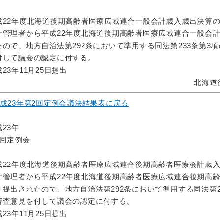
成22年度北海道後期高齢者医療広域連合一般会計歳入歳出決算
計管理者から平成22年度北海道後期高齢者医療広域連合一般会
たので、地方自治法第292条において準用する同法第233条第3
付して議会の認定に付する。
23年11月25日提出
北海道
平成23年第2回定例会議決結果表に戻る
23年
2回定例会
成22年度北海道後期高齢者医療広域連合後期高齢者医療会計歳
計管理者から平成22年度北海道後期高齢者医療広域連合後期高
り提出されたので、地方自治法第292条において準用する同法第2
審査意見を付して議会の認定に付する。
23年11月25日提出