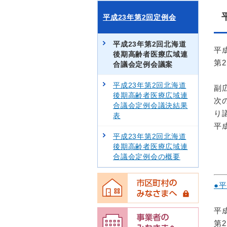
平成23年第2回定例会
平成23年第2回北海道
平成
後期高齢者医療広域連
第
合議会定例会議案
平成23年第2回北海道
副
後期高齢者医療広域連
次
合議会定例会議決結果
り
表
平成
平成23年第2回北海道
後期高齢者医療広域連
合議会定例会の概要
●
平成
第