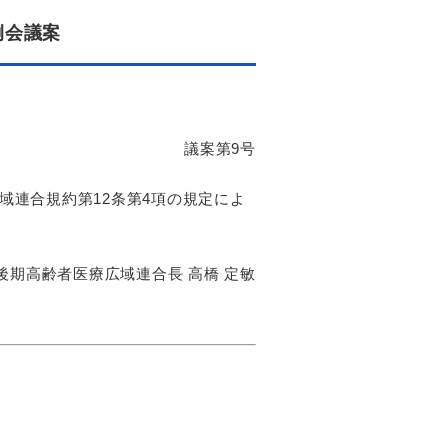
例会議案
議案第9号
域連合規約第12条第4項の規定によ
後期高齢者医療広域連合長 高橋 定敏