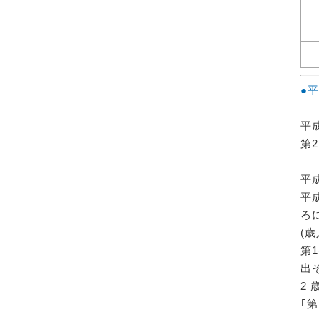
●
平成
第
平
平
ろ
(
第
出そ
2
｢