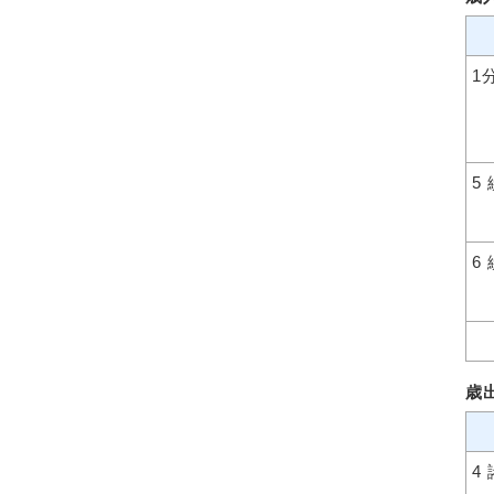
1
5
6
歳
4