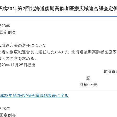
平成23年第2回北海道後期高齢者医療広域連合議会定
23年
2回定例会
広域連合長の選任について
の者を副広域連合長に選任したいので、北海道後期高齢者医療広
議会の同意を求める。
23年11月25日提出
北海道
記
髙橋 正夫
平成23年第2回定例会議決結果表に戻る
23年
2回定例会