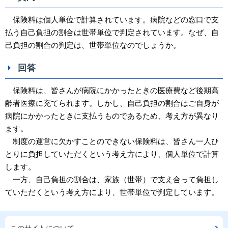
保険料は個人単位で計算されています。病院などの窓口で支
払う自己負担の割合は世帯単位で判定されています。なぜ、自
己負担の割合の判定は、世帯単位なのでしょうか。
回答
保険料は、皆さんが病院にかかったときの医療費など後期高
齢者医療に充てられます。しかし、自己負担の割合はご自身が
病院にかかったときに支払うものであるため、考え方が異なり
ます。
制度の運営に欠かすことのできない保険料は、皆さん一人ひ
とりに負担していただくという考え方により、個人単位で計算
します。
一方、自己負担の割合は、家族（世帯）で支え合って負担し
ていただくという考え方により、世帯単位で判定しています。