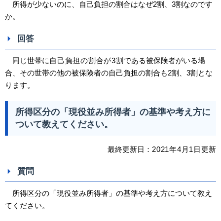
所得が少ないのに、自己負担の割合はなぜ2割、3割なのです
か。
回答
同じ世帯に
自己負担の割合が3割
である被保険者がいる場
合、その世帯の他の被保険者の自己負担の割合も2割、3割とな
ります。
所得区分の「現役並み所得者」の基準や考え方に
ついて教えてください。
最終更新日：
2021
年4
月1日
更新
質問
所得区分の「現役並み所得者」の基準や考え方について教え
てください。