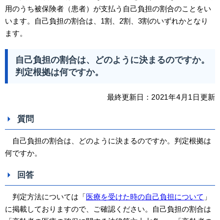
用のうち被保険者（患者）が支払う自己負担の割合のことをい
います。自己負担の割合は、1割、2割、3割のいずれかとなり
ます。
自己負担の割合は、どのように決まるのですか。
判定根拠は何ですか。
最終更新日：
2021
年4
月1日
更新
質問
自己負担の割合は、どのように決まるのですか。判定根拠は
何ですか。
回答
判定方法については「
医療を受けた時の自己負担について
」
に掲載しておりますので、ご確認ください。自己負担の割合は