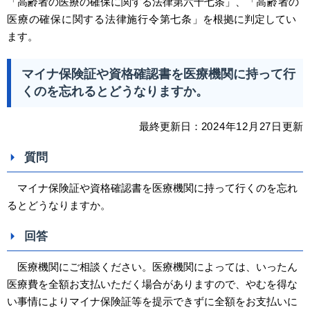
「高齢者の医療の確保に関する法律第六十七条」、「
高齢者の
医療の確保に関する法律施行令第七条
」を根拠に判定してい
ます。
マイナ保険証や資格確認書を医療機関に持って行
くのを忘れるとどうなりますか。
最終更新日：
2024
年12
月27日
更新
質問
マイナ保険証や資格確認書を医療機関に持って行くのを忘れ
るとどうなりますか。
回答
医療機関にご相談ください。医療機関によっては、いったん
医療費を全額お支払いただく場合がありますので、やむを得な
い事情によりマイナ保険証等を提示できずに全額をお支払いに