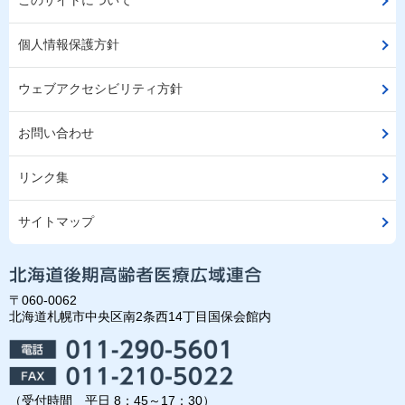
このサイトについて
個人情報保護方針
ウェブアクセシビリティ方針
お問い合わせ
リンク集
サイトマップ
〒060-0062
北海道札幌市中央区南2条西14丁目国保会館内
（受付時間 平日 8：45～17：30）