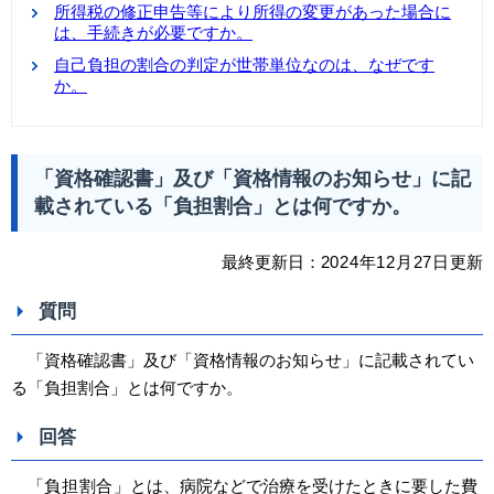
所得税の修正申告等により所得の変更があった場合に
は、手続きが必要ですか。
自己負担の割合の判定が世帯単位なのは、なぜです
か。
「資格確認書」及び「資格情報のお知らせ」に記
載されている「負担割合」とは何ですか。
最終更新日：
2024
年12
月27日
更新
質問
「資格確認書」及び「資格情報のお知らせ」に記載されてい
る「負担割合」とは何ですか。
回答
「
負担割合
」とは、病院などで治療を受けたときに要した費