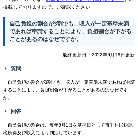
掲載しておりますので、ご確認ください。
自己負担の割合が3割でも、収入が一定基準未満
であれば申請することにより、負担割合が下がる
ことがあるのはなぜですか。
最終更新日：
2022
年9
月16日
更新
質問
自己負担の割合が3割でも、収入が一定基準未満であれば申請
することにより、負担割合が下がることがあるのはなぜです
か。
回答
自己負担の割合は、毎年8月1日を基準日として市町村民税課
税所得及び収入により判定しています。