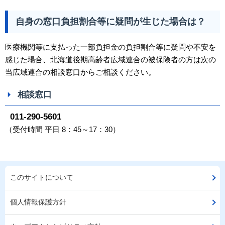
自身の窓口負担割合等に疑問が生じた場合は？
医療機関等に支払った一部負担金の負担割合等に疑問や不安を
感じた場合、北海道後期高齢者広域連合の被保険者の方は次の
当広域連合の相談窓口からご相談ください。
相談窓口
011-290-5601
（受付時間 平日 8：45～17：30）
このサイトについて
個人情報保護方針