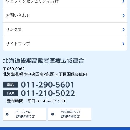
ウェブアクセシビリティ方針
お問い合わせ
リンク集
サイトマップ
〒060-0062
北海道札幌市中央区南2条西14丁目国保会館内
（受付時間 平日 8：45～17：30）