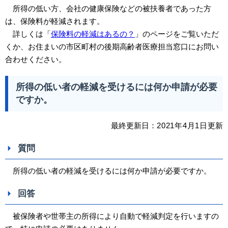
所得の低い方、会社の健康保険などの被扶養者であった
方
は、保険料が軽減されます。
詳しくは「
保険料の軽減はあるの？
」のページをご覧いただ
くか、お住まいの市区町村の後期高齢者医療担当窓口にお問い
合わせください。
所得の低い者の軽減を受けるには何か申請が必要
ですか。
最終更新日：
2021
年4
月1日
更新
質問
所得の低い者の軽減を受けるには何か申請が必要ですか。
回答
被保険者や世帯主の所得により自動で軽減判定を行いますの