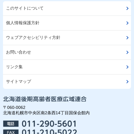
このサイトについて
個人情報保護方針
ウェブアクセシビリティ方針
お問い合わせ
リンク集
サイトマップ
〒060-0062
北海道札幌市中央区南2条西14丁目国保会館内