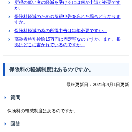
所得の低い者の軽減を受けるには何か申請が必要です
か。
保険料軽減のための所得申告を忘れた場合どうなりま
すか。
保険料軽減の為の所得申告は毎年必要ですか。
高齢者特別控除15万円は固定額なのですか。また、根
拠はどこに書かれているのですか。
保険料の軽減制度はあるのですか。
最終更新日：2021年4月1日更新
質問
保険料の軽減制度はあるのですか。
回答