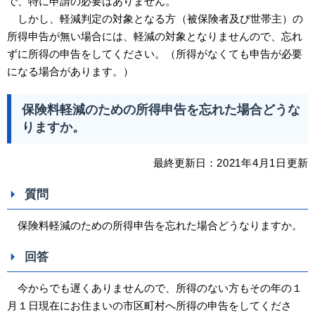
で、特に申請の必要はありません。
しかし、軽減判定の対象となる
方
（被保険者及び世帯主）の
所得申告が無い場合には、軽減の対象となりませんので、忘れ
ずに所得の申告をしてください。（所得がなくても申告が必要
になる場合があります。）
保険料軽減のための所得申告を忘れた場合どうな
りますか。
最終更新日：
2021
年4
月1日
更新
質問
保険料軽減のための所得申告を忘れた場合どうなりますか。
回答
今からでも遅くありませんので、所得のない方もその年の１
月１日現在にお住まいの市区町村へ所得の申告をしてくださ