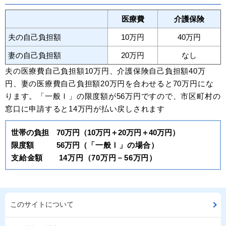
医療費
介護保険
夫の自己負担額
10万円
40万円
妻の自己負担額
20万円
なし
夫の医療費自己負担額10万円、介護保険自己負担額40万
円、妻の医療費自己負担額20万円を合わせると70万円にな
ります。「一般Ⅰ」の限度額が56万円ですので、市区町村の
窓口に申請すると14万円が払い戻しされます
世帯の負担 70万円（10万円＋20万円＋40万円）
限度額 56万円（
「一般Ⅰ」の場合）
支給金額 14万円（70万円－56万円）
このサイトについて