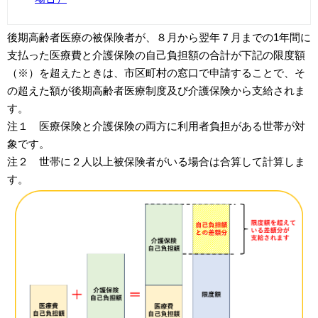
後期高齢者医療の被保険者が、８月から翌年７月までの1年間に
支払った医療費と介護保険の自己負担額の合計が下記の限度額
（※）を超えたときは、市区町村の窓口で申請することで、そ
の超えた額が後期高齢者医療制度及び介護保険から支給されま
す。
注１ 医療保険と介護保険の両方に利用者負担がある世帯が対
象です。
注２ 世帯に２人以上被保険者がいる場合は合算して計算しま
す。