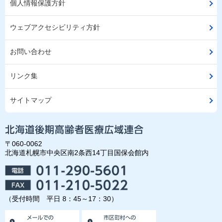
個人情報保護方針
ウェブアクセシビリティ方針
お問い合わせ
リンク集
サイトマップ
〒060-0062
北海道札幌市中央区南2条西14丁目国保会館内
（受付時間 平日 8：45～17：30）