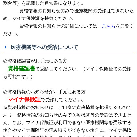
割合等）を記載した通知書になります。
資格情報のお知らせのみで医療機関の受診はできないた
め、
マイナ保険証を持参ください。
資格情報のお知らせの詳細については、
こちら
をご覧く
ださい。
医療機関等への受診について
◎資格確認書がお手元にある方
資格確認書
で受診してください。（マイナ保険証での受診
も可能です。）
◎資格情報のお知らせがお手元にある方
マイナ保険証
で受診してください。
※資格情報のお知らせは、ご自身の資格情報を把握するもので
あり、資格情報のお知らせのみで医療機関等の受診はできませ
ん。なお、マイナ保険証が利用できない医療機関等を受診する
場合やマイナ保険証の読み取りができない場合に、マイナ保険