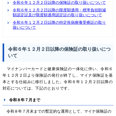
令和６年１２月２日以降の保険証の取り扱いについて
​令和６年１２月２日以降の限度額適用・標準負担額減
額認定証及び限度額適用認定証の取り扱いについて
令和６年１２月２日以降の特定疾病療養受療証の取り
扱いについて
令和６年１２月２日以降の保険証の取り扱いにつ
いて
マイナンバーカードと健康保険証の一体化に伴い、令和６
年１２月２日より保険証の発行が終了し、マイナ保険証を基
本とする仕組みに移行しました。
令和６年１２月２日以降の
対応については、下記のとおりです。
令和８年７月まで
令和８年７月末までの暫定的な運用として、マイナ保険証の