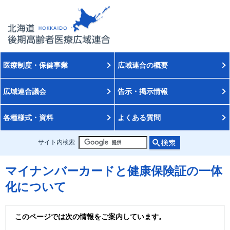
医療制度・保健事業
広域連合の概要
広域連合議会
告示・掲示情報
各種様式・資料
よくある質問
サイト内検索
マイナンバーカードと健康保険証の一体
化について
このページでは次の情報をご案内しています。