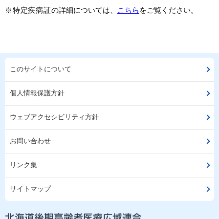
※
特定疾病証
の詳細については、
こちら
をご覧ください。
このサイトについて
個人情報保護方針
ウェブアクセシビリティ方針
お問い合わせ
リンク集
サイトマップ