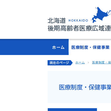
ホーム
医療制度・