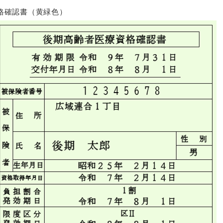
格確認書（黄緑色）