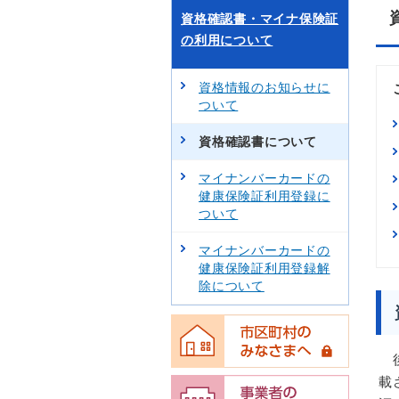
資格確認書・マイナ保険証
の利用について
資格情報のお知らせに
ついて
資格確認書について
マイナンバーカードの
健康保険証利用登録に
ついて
マイナンバーカードの
健康保険証利用登録解
除について
載