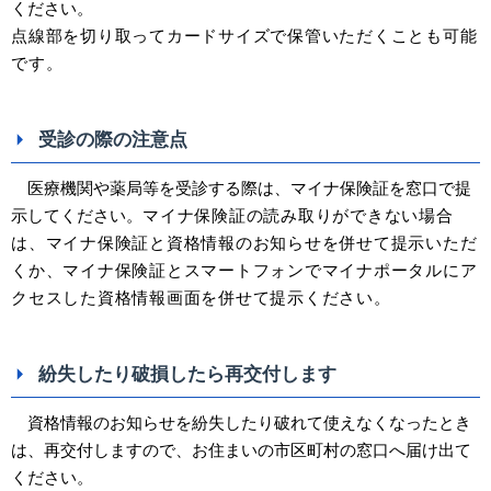
ください。
点線部を切り取ってカードサイズで保管いただくこと
も可能
です。
受診の際の注意点
医療機関や薬局等を受診する際は、マイナ保険証を窓口で提
示してください。
マイナ保険証の読み取りができない場合
は、マイナ保険証と資格情報のお知らせを併せて提示いただ
くか、マイナ保険証とスマートフォンでマイナポータルにア
クセスした資格情報画面を併せて提示ください。
紛失したり破損したら再交付します
資格情報のお知らせを紛失したり破れて使えなくなったとき
は、再交付しますので、お住まいの市区町村の窓口へ届け出て
ください。