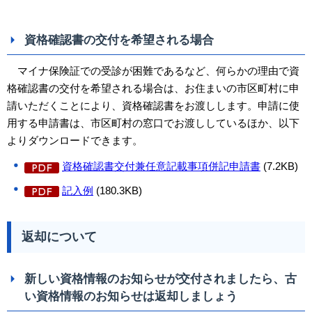
資格確認書の交付を希望される場合
マイナ保険証での受診が困難であるなど、何らかの理由で資
格確認書の交付を希望される場合は、お住まいの市区町村に申
請いただくことにより、資格確認書をお渡しします。申請に使
用する申請書は、市区町村の窓口でお渡ししているほか、以下
よりダウンロードできます。
資格確認書交付兼任意記載事項併記申請書
(7.2KB)
記入例
(180.3KB)
返却について
新しい資格情報のお知らせが交付されましたら、古
い資格情報のお知らせは返却しましょう