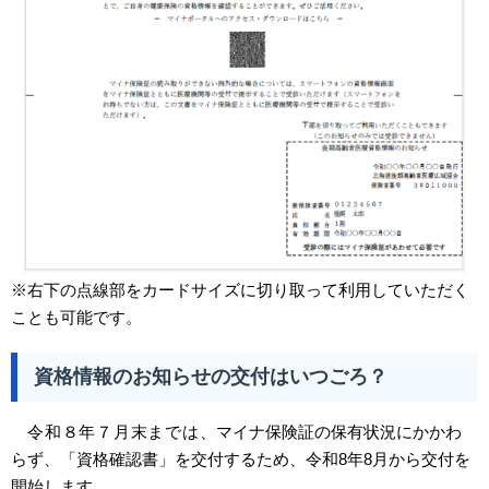
※右下の点線部をカードサイズに切り取って利用していただく
ことも可能です。
資格情報のお知らせの交付はいつごろ？
令和８年７月末までは、
マイナ保険証の保有状況にかかわ
らず、「資格確認書」を交付するため、令和8年8月から交付を
開始します。