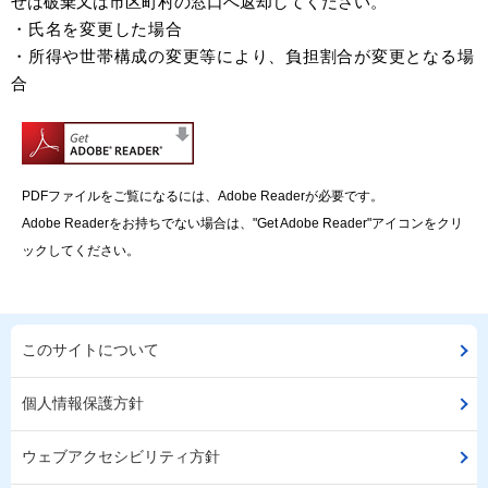
せは破棄又は市区町村の窓口へ返却してください。
・氏名を変更した場合
・所得や世帯構成の変更等により、負担割合が変更となる場
合
PDFファイルをご覧になるには、Adobe Readerが必要です。
Adobe Readerをお持ちでない場合は、"Get Adobe Reader"アイコンをクリ
ックしてください。
このサイトについて
個人情報保護方針
ウェブアクセシビリティ方針