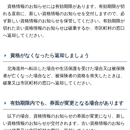
資格情報のお知らせには有効期限があります。有効期限が切
れる直前に、新しい資格情報のお知らせを交付しますので、必
ず新しい資格情報のお知らせを保管してください。有効期限が
切れた古い資格情報のお知らせは破棄するか、市区町村の窓口
へ返却してください。
資格がなくなったら返却しましょう
北海道外へ転出した場合や生活保護を受けた場合又は被保険
者が亡くなった場合など、被保険者の資格を喪失したときは、
破棄又は市区町村の窓口へ返却してください。
有効期限内でも、券面が変更となる場合があります
以下の場合、資格情報のお知らせの券面が変更になり、新し
い資格情報のお知らせが交付されます。古い資格情報のお知ら