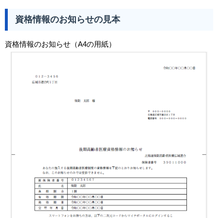
資格情報のお知らせの見本
資格情報のお知らせ（A4の用紙）