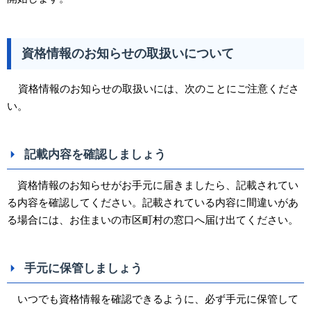
資格情報のお知らせの取扱いについて
資格情報のお知らせの取扱いには、次のことにご注意くださ
い。
記載内容を確認しましょう
資格情報のお知らせがお手元に届きましたら、記載されてい
る内容を確認してください。記載されてい
る内容に間違いがあ
る場合には、お住まいの市区町村の窓口へ届け出てください。
手元に保管しましょう
いつでも資格情報を確認できるように、必ず手元に保管して