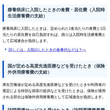
療養病床に入院したときの食費・居住費（入院時
生活療養費の支給）
療養病床に入院したときは、定められた1食当たりの食費と1日
当たりの居住費を自己負担すれば、残りは入院時生活療養費と
して広域連合が負担します。
詳しくは、入院のしたときの食事代などは？へ
国が定める高度先進医療などを受けたとき（保険
外併用療養費の支給）
厚生労働省が定める高度先進医療などを受けたときや利用者の
選定による特別な病室の提供などを受けたときは、保険が適用
される部分は保険外併用療養費として広域連合が負担します。