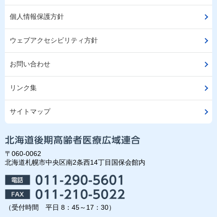
個人情報保護方針
ウェブアクセシビリティ方針
お問い合わせ
リンク集
サイトマップ
〒060-0062
北海道札幌市中央区南2条西14丁目国保会館内
（受付時間 平日 8：45～17：30）