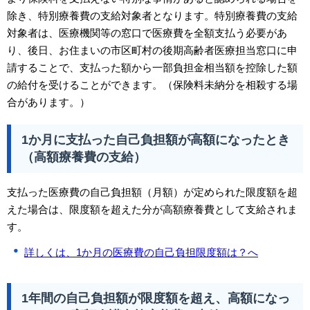
除き、特別療養費の支給対象者となります。特別療養費の支給
対象者は、医療機関等の窓口で医療費を全額支払う必要があ
り、後日、お住まいの市区町村の後期高齢者医療担当窓口に申
請することで、支払った額から一部負担金相当額を控除した額
の給付を受けることができます。（保険料未納分を相殺する場
合があります。）
1か月に支払った自己負担額が高額になったとき
（高額療養費の支給）
支払った医療費の自己負担額（月額）が定められた限度額を超
えた場合は、限度額を超えた分が高額療養費として支給されま
す。
詳しくは、1か月の医療費の自己負担限度額は？へ
1年間の自己負担額が限度額を超え、高額になっ