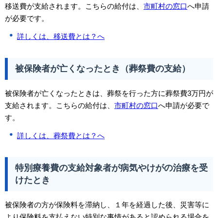
移送費が支給されます。こちらの給付は、
市町村の窓口
へ申請
が必要です。
詳しくは、移送費とは？へ
被保険者が亡くなったとき（葬祭費の支給）
被保険者が亡くなったときは、葬祭を行った方に葬祭費3万円が
支給されます。こちらの給付は、
市町村の窓口
へ申請が必要で
す。
詳しくは、葬祭費とは？へ
特別療養費の支給対象者が病気やけがの治療を受
けたとき
被保険者の方が保険料を滞納し、１年を経過した後、災害等に
より保険料を支払えない特別な事情があると認められる場合を