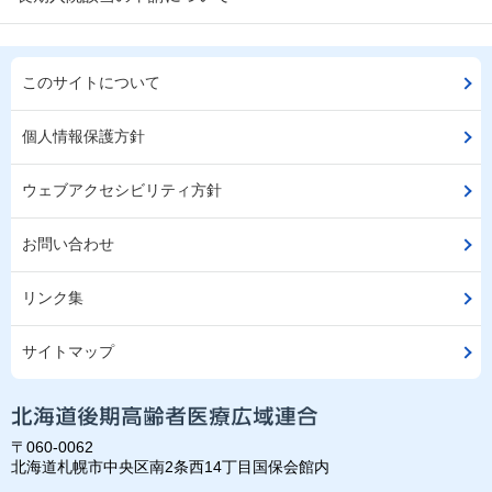
このサイトについて
個人情報保護方針
ウェブアクセシビリティ方針
お問い合わせ
リンク集
サイトマップ
〒060-0062
北海道札幌市中央区南2条西14丁目国保会館内