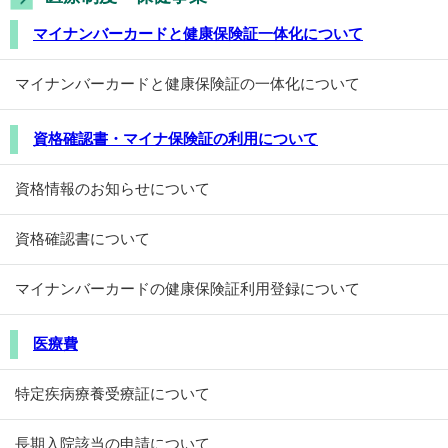
マイナンバーカードと健康保険証一体化について
マイナンバーカードと健康保険証の一体化について
資格確認書・マイナ保険証の利用について
資格情報のお知らせについて
資格確認書について
マイナンバーカードの健康保険証利用登録について
医療費
特定疾病療養受療証について
長期入院該当の申請について