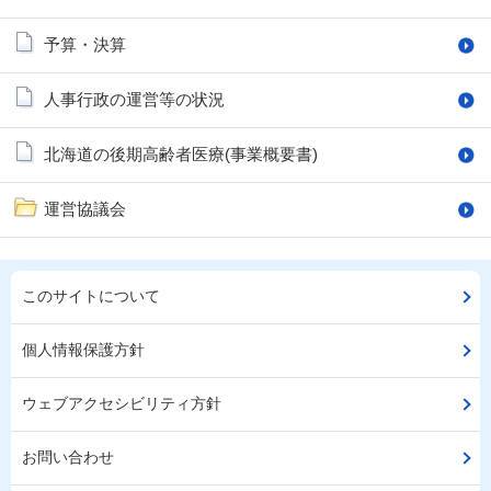
予算・決算
人事行政の運営等の状況
北海道の後期高齢者医療(事業概要書)
運営協議会
このサイトについて
個人情報保護方針
ウェブアクセシビリティ方針
お問い合わせ