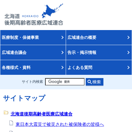
医療制度・保健事業
広域連合の概要
広域連合議会
告示・掲示情報
各種様式・資料
よくある質問
サイト内検索
サイトマップ
北海道後期高齢者医療広域連合
東日本大震災で被災された被保険者の皆様へ