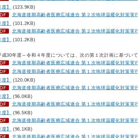
年度】
(123.9KB)
北海道後期高齢者医療広域連合 第２次地球温暖化対策実
年度】
(101.2KB)
北海道後期高齢者医療広域連合 第２次地球温暖化対策実
年度】
(101.2KB)
平成30年度～令和４年度については、次の第１次計画に基づい
北海道後期高齢者医療広域連合 第１次地球温暖化対策実行
北海道後期高齢者医療広域連合 第１次地球温暖化対策実
年度】
(120.0KB)
北海道後期高齢者医療広域連合 第１次地球温暖化対策実
年度】
(96.0KB)
北海道後期高齢者医療広域連合 第１次地球温暖化対策実
年度】
(96.5KB)
北海道後期高齢者医療広域連合 第１次地球温暖化対策実
年度】
(96.1KB)
北海道後期高齢者医療広域連合 第１次地球温暖化対策実