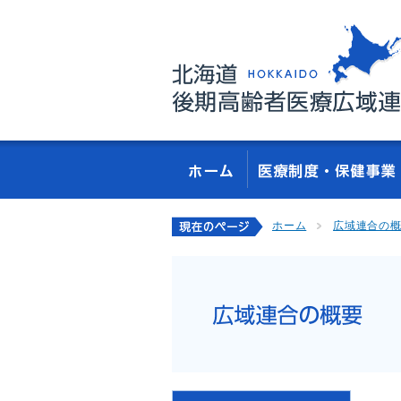
ホーム
広域連合の