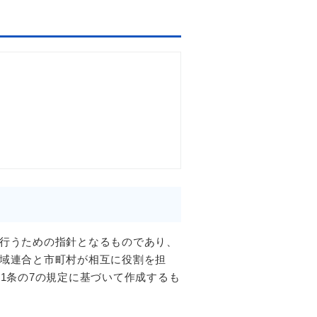
行うための指針となるものであり、
域連合と市町村が相互に役割を担
1条の7の規定に基づいて作成するも