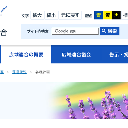
概要
運営状況
各種計画