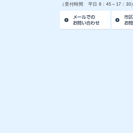
（受付時間 平日 8：45～17：30