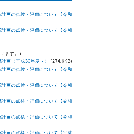
行計画の点検・評価について【令和
行計画の点検・評価について【令和
ています。）
計画（平成30年度～）
(274.6KB)
行計画の点検・評価について【令和
行計画の点検・評価について【令和
行計画の点検・評価について【令和
行計画の点検・評価について【令和
行計画の点検・評価について【平成