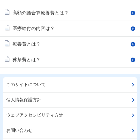
高額介護合算療養費とは？
医療給付の内容は？
療養費とは？
葬祭費とは？
このサイトについて
個人情報保護方針
ウェブアクセシビリティ方針
お問い合わせ