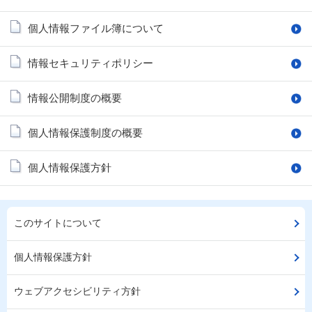
個人情報ファイル簿について
情報セキュリティポリシー
情報公開制度の概要
個人情報保護制度の概要
個人情報保護方針
このサイトについて
個人情報保護方針
ウェブアクセシビリティ方針