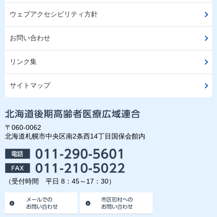
ウェブアクセシビリティ方針
お問い合わせ
リンク集
サイトマップ
〒060-0062
北海道札幌市中央区南2条西14丁目国保会館内
（受付時間 平日 8：45～17：30）