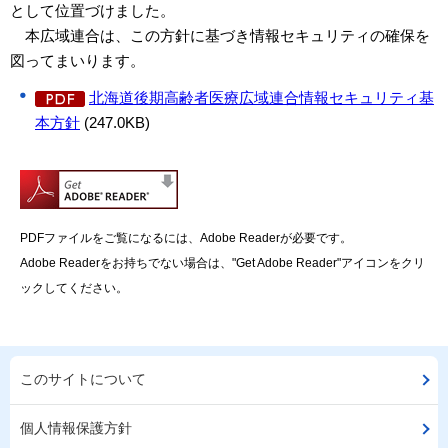
として位置づけました。
本広域連合は、この方針に基づき情報セキュリティの確保を
図ってまいります。
北海道後期高齢者医療広域連合情報セキュリティ基
本方針
(247.0KB)
PDFファイルをご覧になるには、Adobe Readerが必要です。
Adobe Readerをお持ちでない場合は、"Get Adobe Reader"アイコンをクリ
ックしてください。
このサイトについて
個人情報保護方針