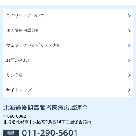
このサイトについて
個人情報保護方針
ウェブアクセシビリティ方針
お問い合わせ
リンク集
サイトマップ
〒060-0062
北海道札幌市中央区南2条西14丁目国保会館内