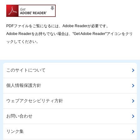
PDFファイルをご覧になるには、Adobe Readerが必要です。
Adobe Readerをお持ちでない場合は、"Get Adobe Reader"アイコンをクリ
ックしてください。
このサイトについて
個人情報保護方針
ウェブアクセシビリティ方針
お問い合わせ
リンク集