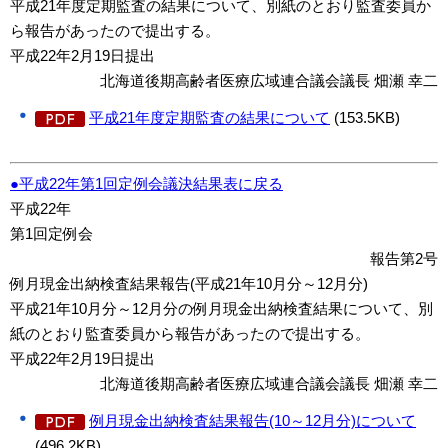
平成21年度定期監査の結果について、別紙のとおり監査委員か
ら報告があったので提出する。
平成22年2月19日提出
北海道後期高齢者医療広域連合議会議長 畑瀬 幸二
平成21年度定期監査の結果について
(153.5KB)
●平成22年第1回定例会議決結果表に戻る
平成22年
第1回定例会
報告第2号
例月現金出納検査結果報告(平成21年10月分～12月分)
平成21年10月分～12月分の例月現金出納検査結果について、別
紙のとおり監査委員から報告があったので提出する。
平成22年2月19日提出
北海道後期高齢者医療広域連合議会議長 畑瀬 幸二
例月現金出納検査結果報告(10～12月分)について
(496.2KB)