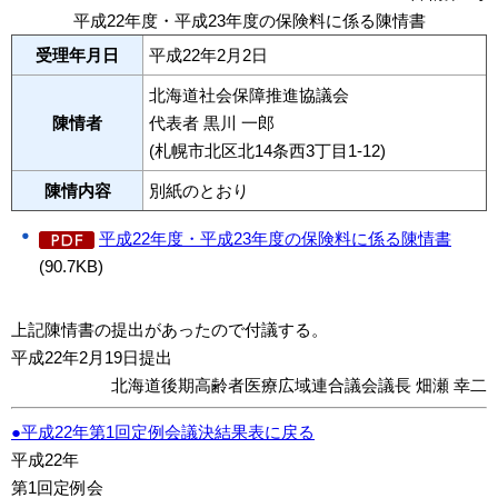
平成22年度・平成23年度の保険料に係る陳情書
受理年月日
平成22年2月2日
北海道社会保障推進協議会
陳情者
代表者 黒川 一郎
(札幌市北区北14条西3丁目1-12)
陳情内容
別紙のとおり
平成22年度・平成23年度の保険料に係る陳情書
(90.7KB)
上記陳情書の提出があったので付議する。
平成22年2月19日提出
北海道後期高齢者医療広域連合議会議長 畑瀬 幸二
●平成22年第1回定例会議決結果表に戻る
平成22年
第1回定例会