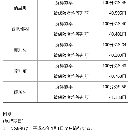
所得割率
100分の9.45
清里町
被保険者均等割額
40,595円
所得割率
100分の9.40
西興部村
被保険者均等割額
40,401円
所得割率
100分の9.34
更別村
被保険者均等割額
40,109円
所得割率
100分の9.49
陸別町
被保険者均等割額
40,768円
所得割率
100分の9.58
鶴居村
被保険者均等割額
41,183円
附則
(施行期日)
1 この条例は、平成22年4月1日から施行する。