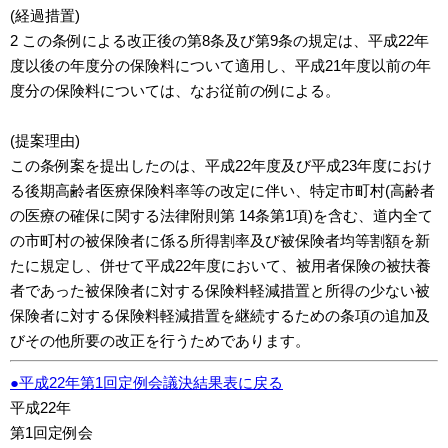
(経過措置)
2 この条例による改正後の第8条及び第9条の規定は、平成22年
度以後の年度分の保険料について適用し、平成21年度以前の年
度分の保険料については、なお従前の例による。
(提案理由)
この条例案を提出したのは、平成22年度及び平成23年度におけ
る後期高齢者医療保険料率等の改定に伴い、特定市町村(高齢者
の医療の確保に関する法律附則第 14条第1項)を含む、道内全て
の市町村の被保険者に係る所得割率及び被保険者均等割額を新
たに規定し、併せて平成22年度において、被用者保険の被扶養
者であった被保険者に対する保険料軽減措置と所得の少ない被
保険者に対する保険料軽減措置を継続するための条項の追加及
びその他所要の改正を行うためであります。
●平成22年第1回定例会議決結果表に戻る
平成22年
第1回定例会