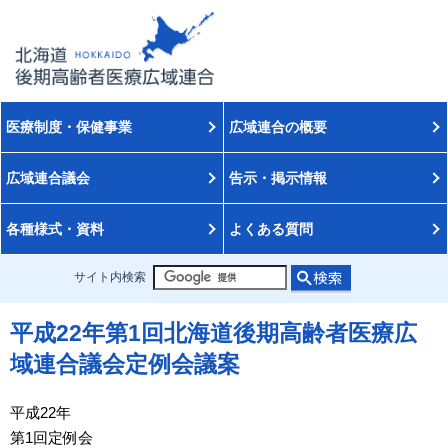
医療制度・保健事業
広域連合の概要
広域連合議会
告示・掲示情報
各種様式・資料
よくある質問
サイト内検索
平成22年第1回北海道後期高齢者医療広
域連合議会定例会議案
平成22年
第1回定例会