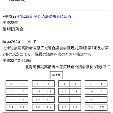
●平成22年第1回定例会議決結果表に戻る
平成22年
第1回定例会
議席の指定について
北海道後期高齢者医療広域連合議会会議規則第4条第1項及び第
2項の規定により、議員の議席を次のとおり指定する。
平成22年2月19日
北海道後期高齢者医療広域連合議会議長 畑瀬 幸二