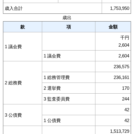
歳入合計
1,753,950
歳出
款
項
金額
千円
2,604
1 議会費
1 議会費
2,604
236,575
1 総務管理費
236,161
2 総務費
2 選挙費
170
3 監査委員費
244
42
3 公債費
1 公債費
42
1,513,729