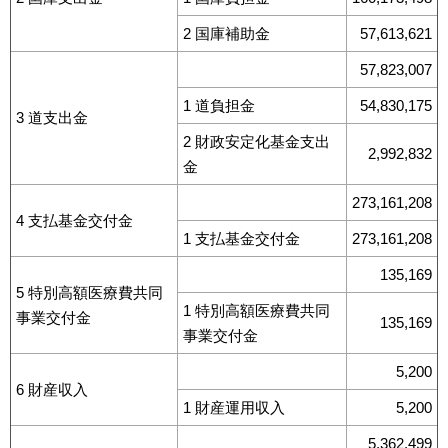
2 国庫補助金
57,613,621
57,823,007
1 道負担金
54,830,175
3 道支出金
2 財政安定化基金支出
2,992,832
金
273,161,208
4 支払基金交付金
1 支払基金交付金
273,161,208
135,169
5 特別高額医療費共同
1 特別高額医療費共同
事業交付金
135,169
事業交付金
5,200
6 財産収入
1 財産運用収入
5,200
5,362,499