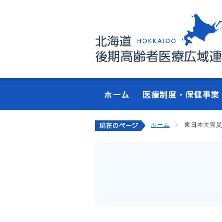
ホーム
東日本大震