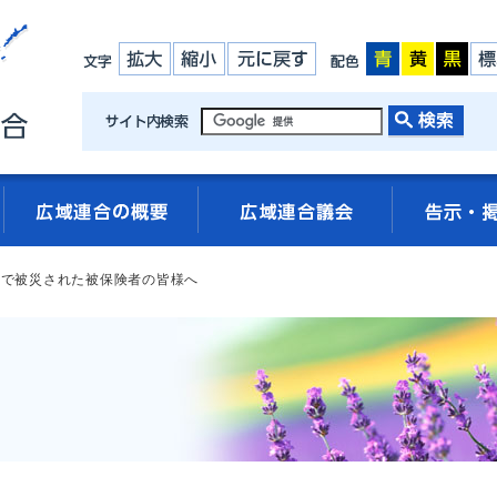
災で被災された被保険者の皆様へ