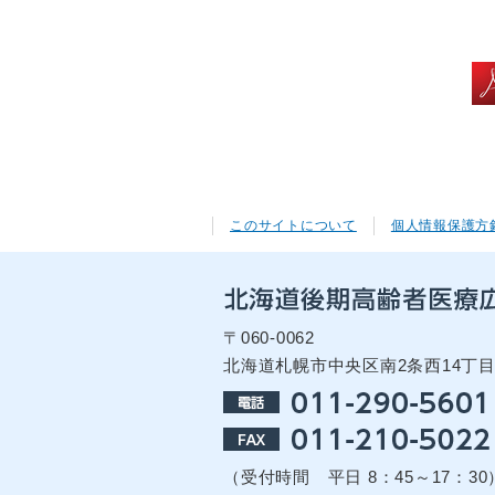
このサイトについて
個人情報保護方
〒060-0062
北海道札幌市中央区南2条西14丁
（受付時間 平日 8：45～17：30