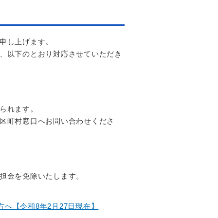
申し上げます。
、以下のとおり対応させていただき
られます。
区町村窓口へお問い合わせくださ
担金を免除いたします。
へ【令和8年2月27日現在】