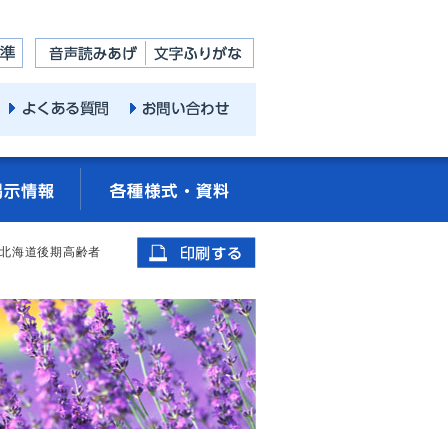
回北海道後期高齢者