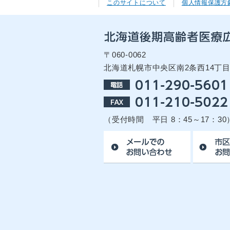
このサイトについて
個人情報保護方
〒060-0062
北海道札幌市中央区南2条西14丁
（受付時間 平日 8：45～17：30