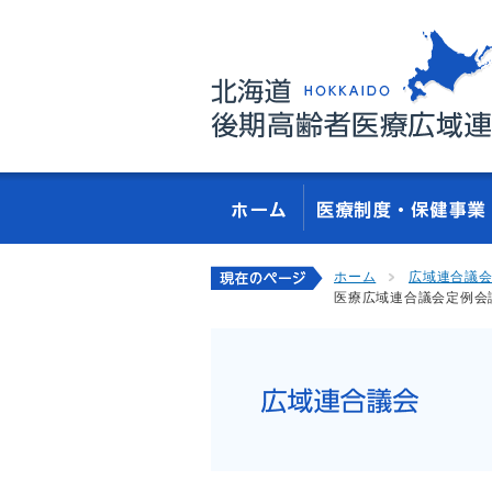
ホーム
広域連合議
医療広域連合議会定例会