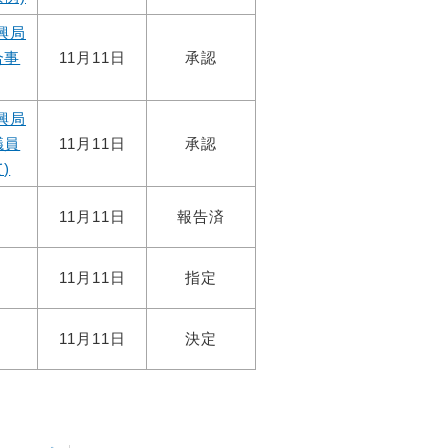
興局
合事
11月11日
承認
興局
議員
11月11日
承認
)
11月11日
報告済
11月11日
指定
11月11日
決定