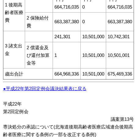
1 後期高
664,716,035
0
664,716,035
齢者医療
2 保険給付
費
663,387,380
0
663,387,380
費
241,301
10,501,000
10,742,301
3 諸支出
2 償還金及
金
び還付加算
1
10,501,000
10,501,001
金等
歳出合計
664,968,336
10,501,000
675,469,336
●平成22年第2回定例会議決結果表に戻る
平成22年
第2回定例会
議案第13号
専決処分の承認について(北海道後期高齢者医療広域連合後期高
齢者医療に関する条例の一部を改正する条例)