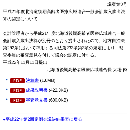
議案第9号
平成21年度北海道後期高齢者医療広域連合一般会計歳入歳出決
算の認定について
会計管理者から平成21年度北海道後期高齢者医療広域連合一般
会計歳入歳出決算が別冊のとおり提出されたので、地方自治法
第292条において準用する同法第233条第3項の規定により、監
査委員の審査意見を付して議会の認定に付する。
平成22年11月11日提出
北海道後期高齢者医療広域連合長 大場 脩
決算書
(1.6MB)
成果説明書
(422.3KB)
審査意見書
(680.0KB)
●平成22年第2回定例会議決結果表に戻る