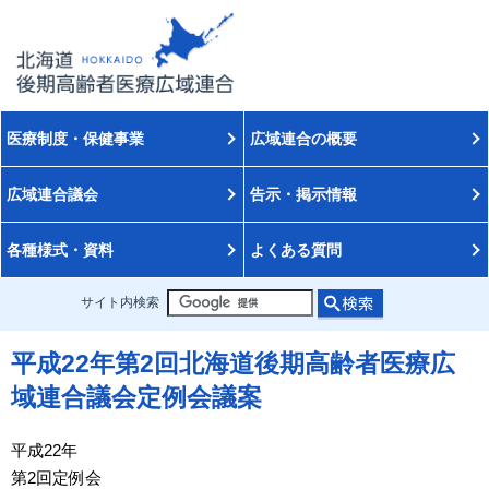
医療制度・保健事業
広域連合の概要
広域連合議会
告示・掲示情報
各種様式・資料
よくある質問
サイト内検索
平成22年第2回北海道後期高齢者医療広
域連合議会定例会議案
平成22年
第2回定例会