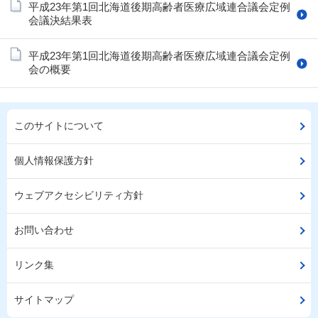
平成23年第1回北海道後期高齢者医療広域連合議会定例
会議決結果表
平成23年第1回北海道後期高齢者医療広域連合議会定例
会の概要
このサイトについて
個人情報保護方針
ウェブアクセシビリティ方針
お問い合わせ
リンク集
サイトマップ