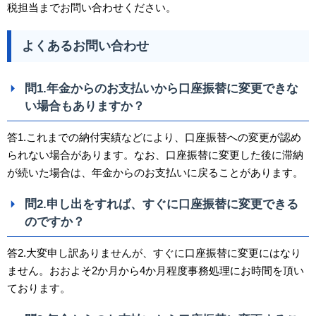
税担当までお問い合わせください。
よくあるお問い合わせ
問1.年金からのお支払いから口座振替に変更できな
い場合もありますか？
答1.これまでの納付実績などにより、口座振替への変更が認め
られない場合があります。なお、口座振替に変更した後に滞納
が続いた場合は、年金からのお支払いに戻ることがあります。
問2.申し出をすれば、すぐに口座振替に変更できる
のですか？
答2.大変申し訳ありませんが、すぐに口座振替に変更にはなり
ません。おおよそ2か月から4か月程度事務処理にお時間を頂い
ております。