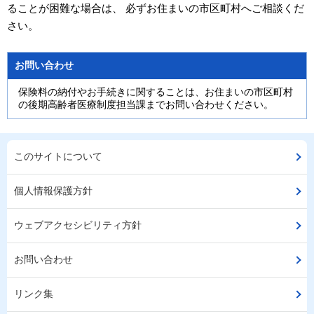
ることが困難な場合は、 必ずお住まいの市区町村へご相談くだ
さい。
お問い合わせ
保険料の納付やお手続きに関することは、お住まいの市区町村
の後期高齢者医療制度担当課までお問い合わせください。
このサイトについて
個人情報保護方針
ウェブアクセシビリティ方針
お問い合わせ
リンク集