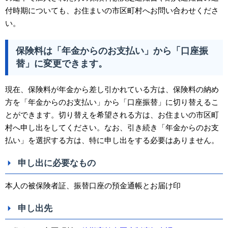
付時期についても、お住まいの市区町村へお問い合わせくださ
い。
保険料は「年金からのお支払い」から「口座振
替」に変更できます。
現在、保険料が年金から差し引かれている方は、保険料の納め
方を「年金からのお支払い」から「口座振替」に切り替えるこ
とができます。切り替えを希望される方は、お住まいの市区町
村へ申し出をしてください。なお、引き続き「年金からのお支
払い」を選択する方は、特に申し出をする必要はありません。
申し出に必要なもの
本人の被保険者証、振替口座の預金通帳とお届け印
申し出先