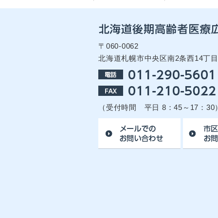
〒060-0062
北海道札幌市中央区南2条西14丁
（受付時間 平日 8：45～17：30