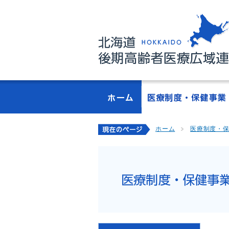
ホーム
医療制度・