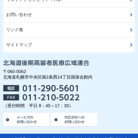
お問い合わせ
リンク集
サイトマップ
〒060-0062
北海道札幌市中央区南2条西14丁目国保会館内
（受付時間 平日 8：45～17：30）