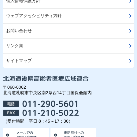
個人情報保護方針
ウェブアクセシビリティ方針
お問い合わせ
リンク集
サイトマップ
〒060-0062
北海道札幌市中央区南2条西14丁目国保会館内
（受付時間 平日 8：45～17：30）