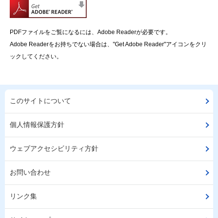
PDFファイルをご覧になるには、Adobe Readerが必要です。
Adobe Readerをお持ちでない場合は、"Get Adobe Reader"アイコンをクリ
ックしてください。
このサイトについて
個人情報保護方針
ウェブアクセシビリティ方針
お問い合わせ
リンク集