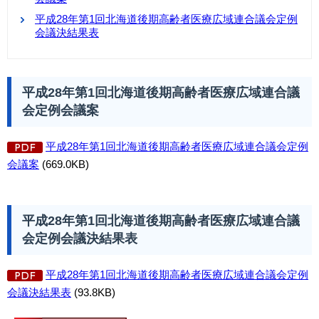
平成28年第1回北海道後期高齢者医療広域連合議会定例
会議決結果表
平成28年第1回北海道後期高齢者医療広域連合議
会定例会議案
平成28年第1回北海道後期高齢者医療広域連合議会定例
会議案
(669.0KB)
平成28年第1回北海道後期高齢者医療広域連合議
会定例会議決結果表
平成28年第1回北海道後期高齢者医療広域連合議会定例
会議決結果表
(93.8KB)