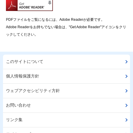
PDFファイルをご覧になるには、Adobe Readerが必要です。
Adobe Readerをお持ちでない場合は、"Get Adobe Reader"アイコンをクリ
ックしてください。
このサイトについて
個人情報保護方針
ウェブアクセシビリティ方針
お問い合わせ
リンク集