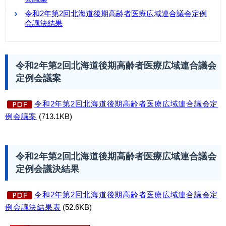
令和2年第2回北海道後期高齢者医療広域連合議会定例
会議決結果
令和2年第2回北海道後期高齢者医療広域連合議会
定例会議案
令和2年第2回北海道後期高齢者医療広域連合議会定
例会議案
(713.1KB)
令和2年第2回北海道後期高齢者医療広域連合議会
定例会議決結果
令和2年第2回北海道後期高齢者医療広域連合議会定
例会議決結果表
(52.6KB)