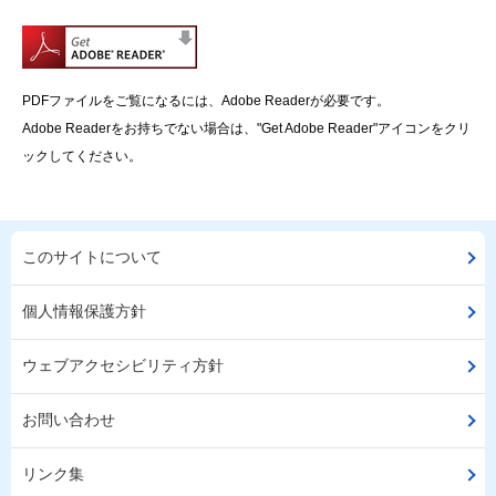
PDFファイルをご覧になるには、Adobe Readerが必要です。
Adobe Readerをお持ちでない場合は、"Get Adobe Reader"アイコンをクリ
ックしてください。
このサイトについて
個人情報保護方針
ウェブアクセシビリティ方針
お問い合わせ
リンク集