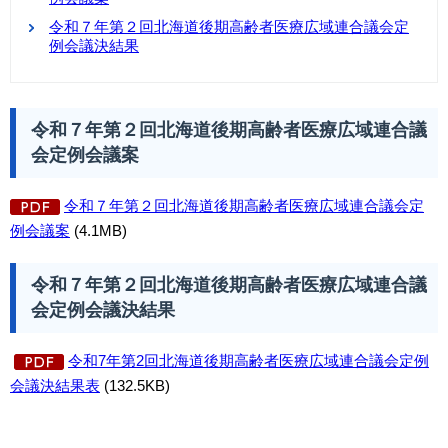
令和７年第２回北海道後期高齢者医療広域連合議会定
例会議決結果
令和７年第２回北海道後期高齢者医療広域連合議
会定例会議案
令和７年第２回北海道後期高齢者医療広域連合議会定
例会議案
(4.1MB)
令和７年第２回北海道後期高齢者医療広域連合議
会定例会議決結果
令和7年第2回北海道後期高齢者医療広域連合議会定例
会議決結果表
(132.5KB)