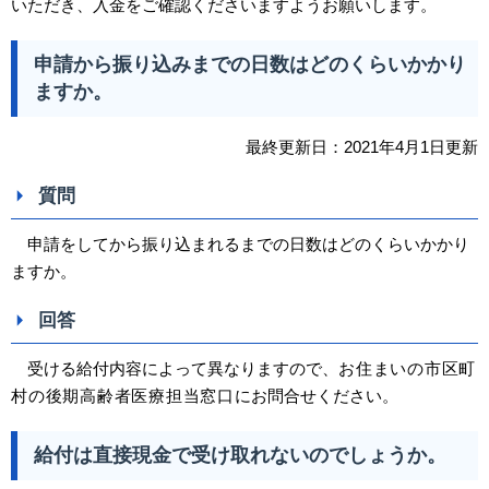
いただき、入金をご確認くださいますようお願いします。
申請から振り込みまでの日数はどのくらいかかり
ますか。
最終更新日：2021年4月1日更新
質問
申請をしてから振り込まれるまでの日数はどのくらいかかり
ますか。
回答
受ける給付内容によって異なりますので、
お住まいの市区町
村の後期高齢者医療担当
窓口
にお問合せください。
給付は直接現金で受け取れないのでしょうか。