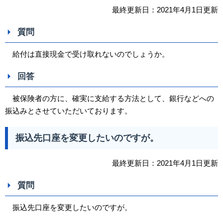
最終更新日：2021年4月1日更新
質問
給付は直接現金で受け取れないのでしょうか。
回答
被保険者の方に、確実に支給する方法として、銀行などへの
振込みとさせていただいております。
振込先口座を変更したいのですが。
最終更新日：2021年4月1日更新
質問
振込先口座を変更したいのですが。