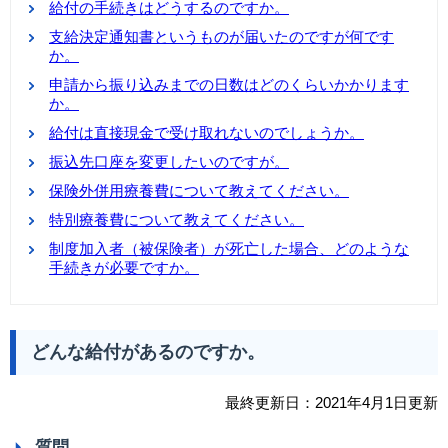
給付の手続きはどうするのですか。
支給決定通知書というものが届いたのですが何です
か。
申請から振り込みまでの日数はどのくらいかかります
か。
給付は直接現金で受け取れないのでしょうか。
振込先口座を変更したいのですが。
保険外併用療養費について教えてください。
特別療養費について教えてください。
制度加入者（被保険者）が死亡した場合、どのような
手続きが必要ですか。
どんな給付があるのですか。
最終更新日：2021年4月1日更新
質問