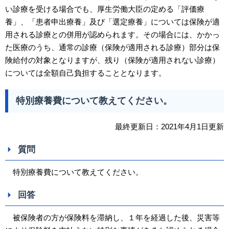
い診療を受ける場合でも、厚生労働大臣の定める「評価療
養」、「患者申出療養」及び「選定療養」については保険が適
用される診療との併用が認められます。その場合には、かかっ
た医療のうち、通常の診療（保険が適用される診療）部分は保
険給付の対象となりますが、残り（保険が適用されない診療）
については全額自己負担することとなります。
特別療養費について教えてください。
最終更新日：2021年4月1日更新
質問
特別療養費について教えてください。
回答
被保険者の方が保険料を滞納し、１年を経過した後、災害等