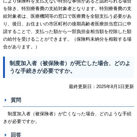
により保険料を支払えない特別な事情があると認められる場合
を除き、特別療養費の支給対象者となります。特別療養費の支
給対象者は、医療機関等の窓口で医療費を全額支払う必要があ
り、後日、お住まいの市区町村の後期高齢者医療担当窓口に申
請することで、支払った額から一部負担金相当額を控除した額
の給付を受けることができます。（保険料未納分を相殺する場
合があります。）
制度加入者（被保険者）が死亡した場合、どのよ
うな手続きが必要ですか。
最終更新日：2025年8月1日更新
質問
制度加入者（被保険者）が亡くなった場合、どのような手続
きが必要ですか。
回答