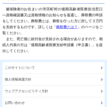
被保険者の
お住まいの市区町村の後期高齢者医療担当
窓口
へ資格確認書又は資格情報のお知らせを返還し、葬祭費の申請
をしてください。葬祭費とは、葬祭を行った方に対して３万円
を支給するものです。詳しくは「
葬祭費とは？
」のページをご
覧ください。
また、死亡後に給付金が支給される場合がありますので、相
続人代表の方は「後期高齢者医療支給申請書（申立書）」を提
出してください。
このサイトについて
個人情報保護方針
ウェブアクセシビリティ方針
お問い合わせ