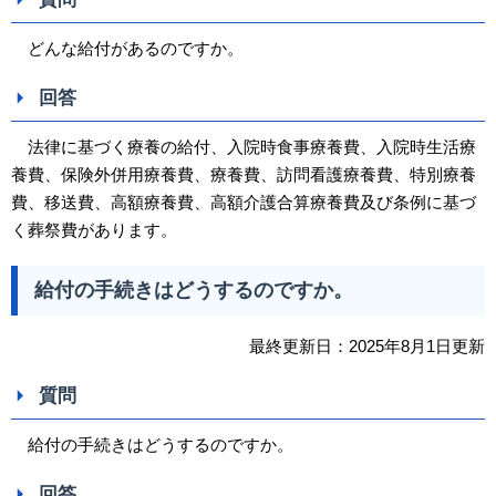
どんな給付があるのですか。
回答
法律に基づく療養の給付、入院時食事療養費、入院時生活療
養費、保険外併用療養費、療養費、訪問看護療養費、特別療養
費、移送費、高額療養費、高額介護合算療養費及び条例に基づ
く葬祭費があります。
給付の手続きはどうするのですか。
最終更新日：2025年8月1日更新
質問
給付の手続きはどうするのですか。
回答