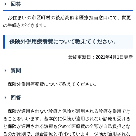
回答
お住まいの市区町村の後期高齢者医療担当
窓口
にて、変更
の手続きができます。
保険外併用療養費について教えてください。
最終更新日：2021年4月1日更新
質問
保険外併用療養費について教えてください。
回答
保険が適用されない診療と保険が適用される診療を併用でき
ることをいいます。基本的に保険が適用されない診療を受ける
と保険が適用される診療も含めて医療費の全額が自己負担とな
るのが原則で、混合診療と呼ばれています。保険が適用されな