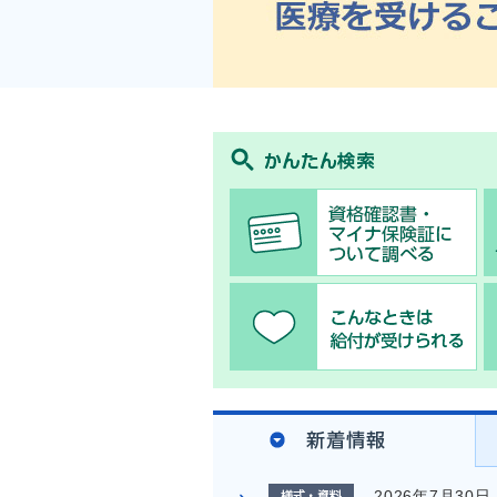
2026年7月30日