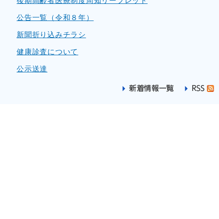
後期高齢者医療制度周知リーフレット
公告一覧（令和８年）
新聞折り込みチラシ
健康診査について
公示送達