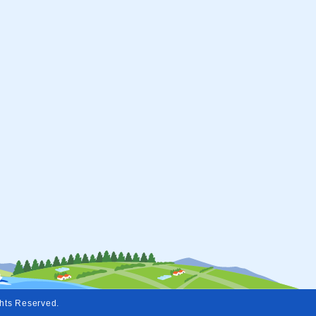
ights Reserved.