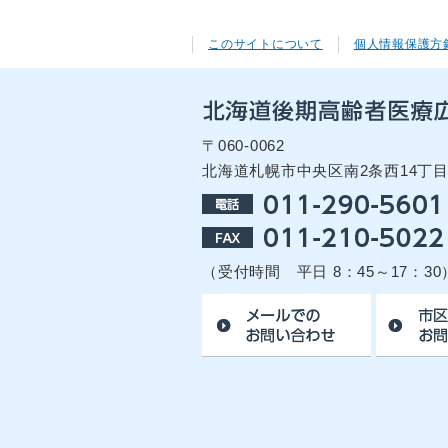
このサイトについて
個人情報保護方
〒060-0062
北海道札幌市中央区南2条西14丁
（受付時間 平日 8：45～17：30