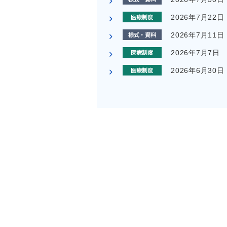
2026年7月22日
2026年7月11日
2026年7月7日
2026年6月30日